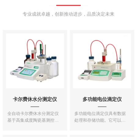
专业成就卓越，创新推动进步，品质决定未来
卡尔费休水分测定仪
多功能电位滴定仪
全自动卡尔费休水分测定仪
多功能电位滴定仪具有数据
基于高集成度陶瓷基测控电
处理和存储功能。它可以将
路，设计数字化信号测量，
测量结果自动保存在内部存
使用高频采样数据滤波算
储器中，并可以通过USB接