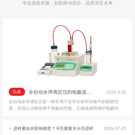
专业成就卓越，创新推动进步，品质决定未来
头条
全自动永停滴定仪的电极选择与维护指南
2025-4-25
全自动永停滴定仪是一种常用于化学分析和实验中的精密仪
器，其核心功能依赖于电极的性能。正确选择和维护电极对于
确保滴定结果的准确性和仪器的长时间稳定运行至关重要。本
文将简要介...
进样量如何影响精度？卡氏微量水分仪进样技巧汇总
2026-07-23