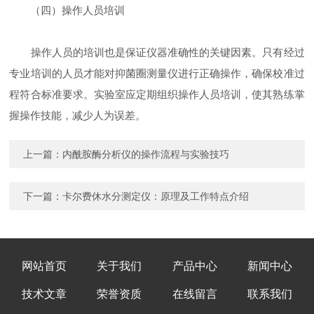
（四）操作人员培训
操作人员的培训也是保证仪器准确性的关键因素。只有经过
专业培训的人员才能对抑菌圈测量仪进行正确操作，确保校准过
程符合标准要求。实验室应定期组织操作人员培训，使其熟练掌
握操作技能，减少人为误差。
上一篇：
内酰胺酶分析仪的操作流程与实验技巧
下一篇：
卡尔费休水分测定仪：原理及工作特点介绍
网站首页
关于我们
产品中心
新闻中心
技术文章
荣誉资质
在线留言
联系我们