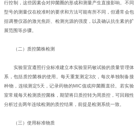
行控制，这些因素会对抑菌圈的形成和测量产生直接影响。不同
型号的测量仪在校准时的要求和方法可能有所不同，但通常会包
括调整仪器的激光焦距、检测光源的强度，以及确认抗生素的扩
展范围等步骤。
（二）质控菌株检测
实验室宜遵照行业标准建立本实验室药敏试验的质量管理体
系，包括质控菌株的使用。每天重复测定3次，每次单独制备接
种物，连续测定5天，记录药物的MIC值或抑菌圈直径。若实验
室常规每天检测质控菌株，期望将日质控转为周质控，可回顾性
分析过去两年连续检测的质控结果，前提是检测系统一致。
（三）使用标准物质