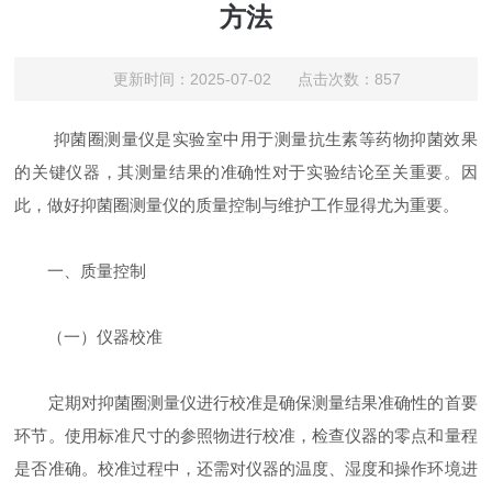
方法
更新时间：2025-07-02 点击次数：857
抑菌圈测量仪是实验室中用于测量抗生素等药物抑菌效果
的关键仪器，其测量结果的准确性对于实验结论至关重要。因
此，做好抑菌圈测量仪的质量控制与维护工作显得尤为重要。
一、质量控制
（一）仪器校准
定期对抑菌圈测量仪进行校准是确保测量结果准确性的首要
环节。使用标准尺寸的参照物进行校准，检查仪器的零点和量程
是否准确。校准过程中，还需对仪器的温度、湿度和操作环境进