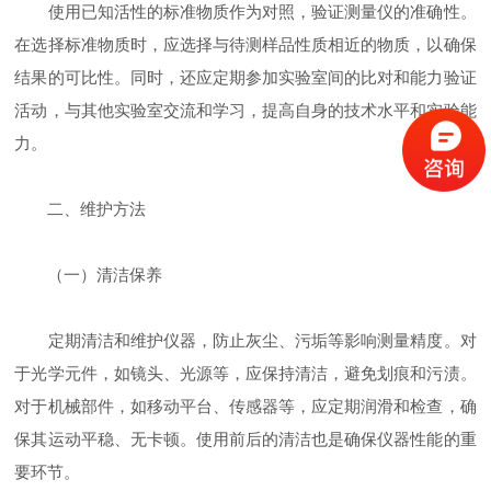
使用已知活性的标准物质作为对照，验证测量仪的准确性。
在选择标准物质时，应选择与待测样品性质相近的物质，以确保
结果的可比性。同时，还应定期参加实验室间的比对和能力验证
活动，与其他实验室交流和学习，提高自身的技术水平和实验能
力。
二、维护方法
（一）清洁保养
定期清洁和维护仪器，防止灰尘、污垢等影响测量精度。对
于光学元件，如镜头、光源等，应保持清洁，避免划痕和污渍。
对于机械部件，如移动平台、传感器等，应定期润滑和检查，确
保其运动平稳、无卡顿。使用前后的清洁也是确保仪器性能的重
要环节。