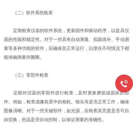
（二）软件系统检查
定期检查仪器的软件系统，更新固件和驱动程序，以提高仪
器的性能和稳定性。对于一些具有自动测量、拟圆填补、手动测
量等多种功能的软件，应确保其正常运行，以便在不同情况下都
能准确测量抑菌圈。
（三）零部件检查
定期对仪器的零部件进行检查，及时更换磨损或损坏的部
件。例如，检查成像装置中的相机、镜头等是否正常工作，确保
图像清晰。对于一些关键部件，如光源，应检查其亮度是否可自
由切换，色温是否自动控制，以保证测量的准确性。