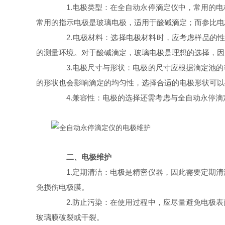
1.电极类型：在全自动永停滴定仪中，常用的电
常用的指示电极是玻璃电极，适用于酸碱滴定；而参比电
2.电极材料：选择电极材料时，应考虑样品的性
的测量环境。对于酸碱滴定，玻璃电极是理想的选择，因
3.电极尺寸与形状：电极的尺寸应根据滴定池的
的形状也会影响滴定的均匀性，选择合适的电极形状可以
4.兼容性：电极的选择还需考虑与全自动永停滴
二、电极维护
1.定期清洁：电极是精密仪器，因此需要定期清
免损伤电极膜。
2.防止污染：在使用过程中，应尽量避免电极表
玻璃膜破裂或干裂。