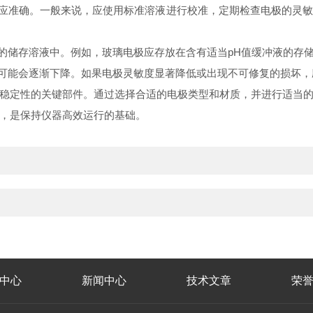
应准确。一般来说，应使用标准溶液进行校准，定期检查电极的灵敏
储存溶液中。例如，玻璃电极应存放在含有适当pH值缓冲液的存
可能会逐渐下降。如果电极灵敏度显著降低或出现不可修复的损坏，
定性的关键部件。通过选择合适的电极类型和材质，并进行适当的
，是保持仪器高效运行的基础。
中心
新闻中心
技术文章
荣