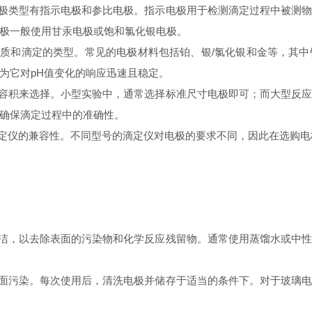
极类型有指示电极和参比电极。指示电极用于检测滴定过程中被测物
极一般使用甘汞电极或饱和氯化银电极。
质和滴定的类型。常见的电极材料包括铂、银/氯化银和金等，其中
为它对pH值变化的响应迅速且稳定。
容积来选择。小型实验中，通常选择标准尺寸电极即可；而大型反应
确保滴定过程中的准确性。
定仪的兼容性。不同型号的滴定仪对电极的要求不同，因此在选购电
洁，以去除表面的污染物和化学反应残留物。通常使用蒸馏水或中性
面污染。每次使用后，清洗电极并储存于适当的条件下。对于玻璃电