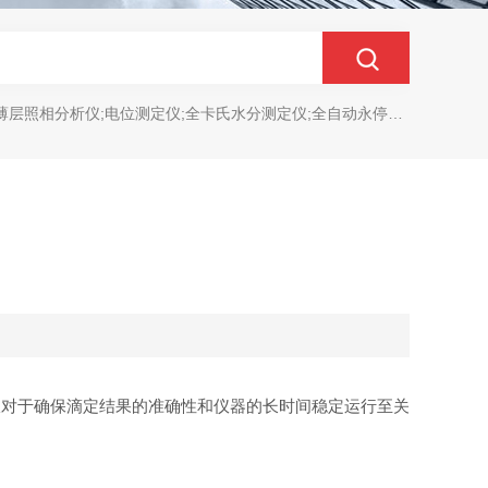
分析仪;电位测定仪;全卡氏水分测定仪;全自动永停滴定仪;菌落计数分析仪;抑菌圈测量仪;抑菌圈分析仪
对于确保滴定结果的准确性和仪器的长时间稳定运行至关