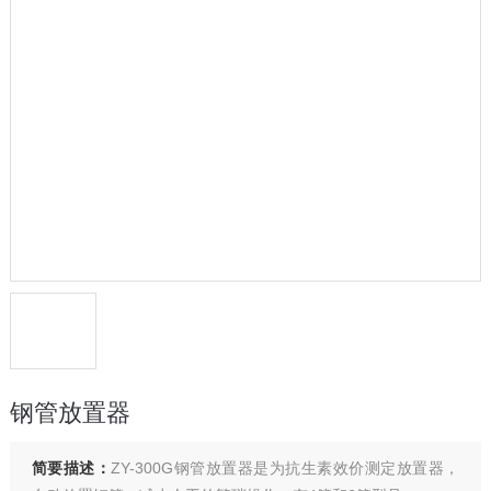
钢管放置器
简要描述：
ZY-300G钢管放置器是为抗生素效价测定放置器，