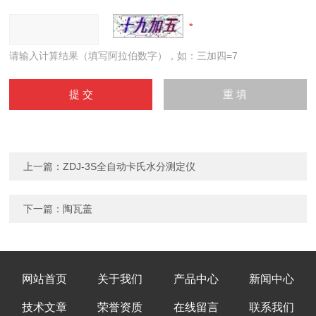
请输入计算结果（填写阿拉伯数字），如：三加四=7
上一篇：
ZDJ-3S全自动卡氏水分测定仪
下一篇：
陶瓦盖
网站首页
关于我们
产品中心
新闻中心
技术文章
荣誉资质
在线留言
联系我们