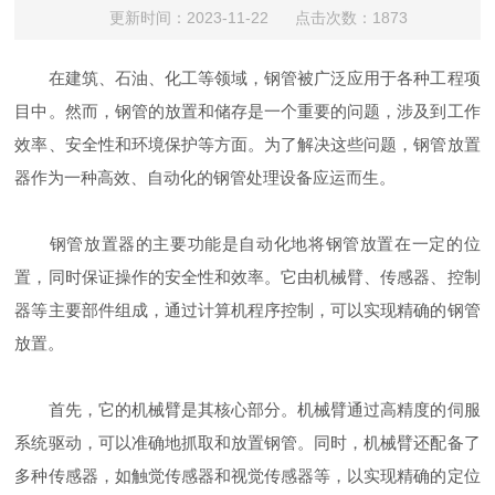
更新时间：2023-11-22 点击次数：1873
在建筑、石油、化工等领域，钢管被广泛应用于各种工程项
目中。然而，钢管的放置和储存是一个重要的问题，涉及到工作
效率、安全性和环境保护等方面。为了解决这些问题，钢管放置
器作为一种高效、自动化的钢管处理设备应运而生。
钢管放置器的主要功能是自动化地将钢管放置在一定的位
置，同时保证操作的安全性和效率。它由机械臂、传感器、控制
器等主要部件组成，通过计算机程序控制，可以实现精确的钢管
放置。
首先，它的机械臂是其核心部分。机械臂通过高精度的伺服
系统驱动，可以准确地抓取和放置钢管。同时，机械臂还配备了
多种传感器，如触觉传感器和视觉传感器等，以实现精确的定位