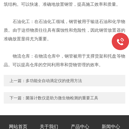
筑结构。可以快速、准确地放置钢管，提高施工效率和质量。
石油化工：在石油化工领域，钢管被用于输送石油和化学物
质。由于这些物质往往具有腐蚀性和危险性，因此钢管放置器的
准确放置显得尤为重要。
物流仓库：在物流仓库中，钢管被用于支撑货架和托盘等物
品。可以提高仓库的空间利用率和货物管理的效率。
上一篇：
多功能全自动滴定仪的使用方法
下一篇：
菌落计数仪是助力微生物检测的重要工具
网站首页
关于我们
产品中心
新闻中心