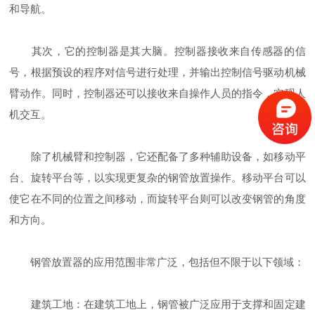
和导航。
其次，它的控制器是其大脑。控制器接收来自传感器的信
号，根据预设的程序对信号进行处理，并输出控制信号驱动机械
臂动作。同时，控制器还可以接收来自操作人员的指令，实现人
机交互。
除了机械臂和控制器，它还配备了多种辅助设备，如移动平
台、旋转平台等，以实现更复杂的钢管放置操作。移动平台可以
使它在不同的位置之间移动，而旋转平台则可以改变钢管的角度
和方向。
钢管放置器的应用范围非常广泛，包括但不限于以下领域：
建筑工地：在建筑工地上，钢管被广泛应用于支撑和固定建