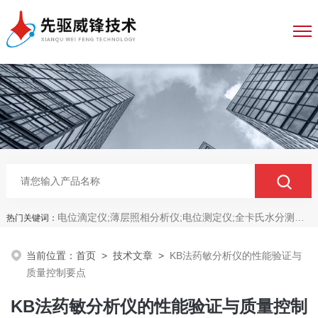
电位滴定仪;薄层照相分析仪;电位测定仪;全卡氏水分测定仪;全自动永停滴定仪;菌落计数分析仪;抑菌圈测量仪;抑菌圈分析仪
热门关键词：
当前位置：
首页
>
技术文章
>
KB法药敏分析仪的性能验证与
质量控制要点
KB法药敏分析仪的性能验证与质量控制