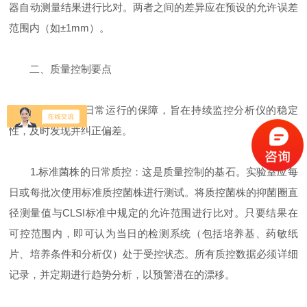
器自动测量结果进行比对。两者之间的差异应在预设的允许误差
范围内（如±1mm）。
二、质量控制要点
质量控制是日常运行的保障，旨在持续监控分析仪的稳定
性，及时发现并纠正偏差。
1.标准菌株的日常质控：这是质量控制的基石。实验室应每
日或每批次使用标准质控菌株进行测试。将质控菌株的抑菌圈直
径测量值与CLSI标准中规定的允许范围进行比对。只要结果在
可控范围内，即可认为当日的检测系统（包括培养基、药敏纸
片、培养条件和分析仪）处于受控状态。所有质控数据必须详细
记录，并定期进行趋势分析，以预警潜在的漂移。