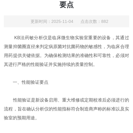
要点
更新时间：2025-11-04 点击次数：882
KB法药敏分析仪是临床微生物实验室重要的设备，其通过
测量抑菌圈直径来判定病原菌对抗菌药物的敏感性，为临床合理
用药提供关键依据。为确保检测结果的准确性和可靠性，必须对
其进行严格的性能验证并实施持续的质量控制。
一、性能验证要点
性能验证是新设备启用、重大维修或定期校准后必须进行的
流程，旨在确认分析仪的性能指标符合制造商声称的标准以及实
验室的预期用途。