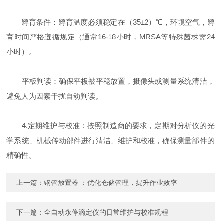
孵育条件：孵育温度必须稳定在（35±2）℃，环境空气，孵
育时间严格遵循规定（通常16-18小时，MRSA等特殊菌株需24
小时）。
平板判读：确保平板被平稳放置，摄像头或测量系统清洁，
避免人为因素干扰自动判读。
4.定期维护与校准：按照制造商的要求，定期对分析仪的光
学系统、机械传动部件进行清洁、维护和校准，确保测量部件的
精确性。
上一篇：
钢管放置器 ：优化仓储管理，提升作业效率
下一篇：
全自动永停滴定仪的日常维护与校准规程