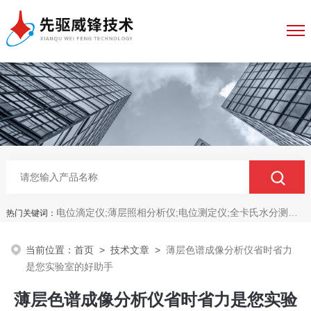
电位滴定仪;薄层照相分析仪;电位测定仪;全卡氏水分测定仪;全自动永停滴定仪;菌落计数分析仪;抑菌圈测量仪;抑菌圈分析仪
热门关键词：
当前位置：
首页
>
技术文章
>
薄层色谱成像分析仪省时省力
是您实验室的好助手
薄层色谱成像分析仪省时省力是您实验