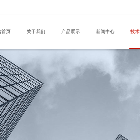
站首页
关于我们
产品展示
新闻中心
技术