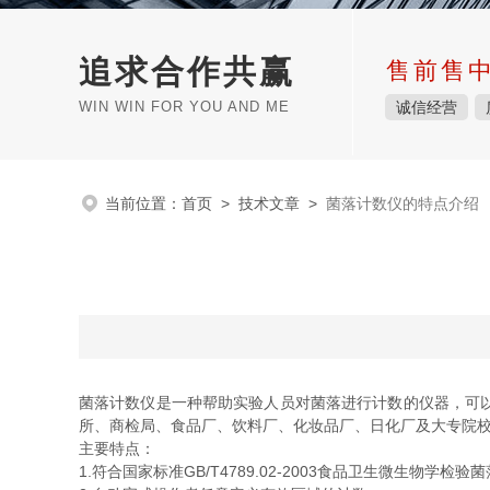
追求合作共赢
售前售
WIN WIN FOR YOU AND ME
诚信经营
当前位置：
首页
>
技术文章
>
菌落计数仪的特点介绍
菌落计数仪是一种帮助实验人员对菌落进行计数的仪器，可
所、商检局、食品厂、饮料厂、化妆品厂、日化厂及大专院
主要特点：
1.符合国家标准GB/T4789.02-2003食品卫生微生物学检验