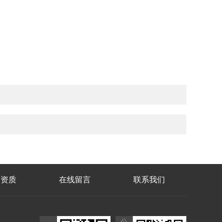
誉资质
在线留言
联系我们
公