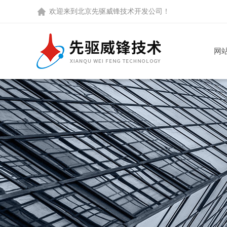
欢迎来到
北京先驱威锋技术开发公司
！
网