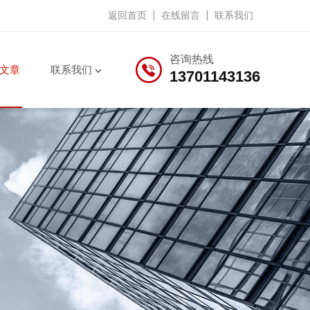
返回首页
在线留言
联系我们
咨询热线
文章
联系我们
13701143136