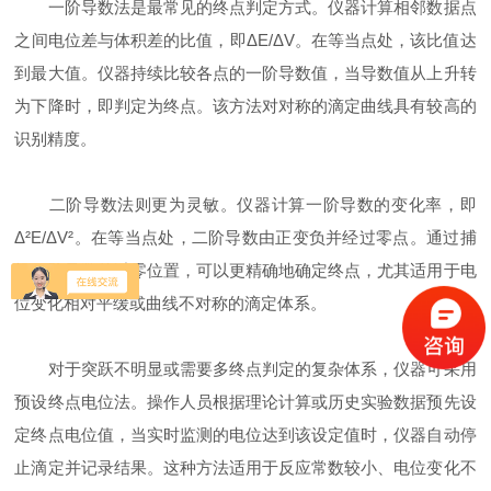
一阶导数法是最常见的终点判定方式。仪器计算相邻数据点
之间电位差与体积差的比值，即ΔE/ΔV。在等当点处，该比值达
到最大值。仪器持续比较各点的一阶导数值，当导数值从上升转
为下降时，即判定为终点。该方法对对称的滴定曲线具有较高的
识别精度。
二阶导数法则更为灵敏。仪器计算一阶导数的变化率，即
Δ²E/ΔV²。在等当点处，二阶导数由正变负并经过零点。通过捕
捉二阶导数的过零位置，可以更精确地确定终点，尤其适用于电
位变化相对平缓或曲线不对称的滴定体系。
对于突跃不明显或需要多终点判定的复杂体系，仪器可采用
预设终点电位法。操作人员根据理论计算或历史实验数据预先设
定终点电位值，当实时监测的电位达到该设定值时，仪器自动停
止滴定并记录结果。这种方法适用于反应常数较小、电位变化不