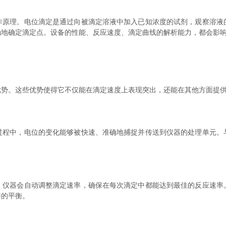
理。电位滴定是通过向被滴定溶液中加入已知浓度的试剂，观察溶液
确地确定滴定点。设备的性能、反应速度、滴定曲线的解析能力，都会影
。这些优势使得它不仅能在滴定速度上表现突出，还能在其他方面提供
中，电位的变化能够被快速、准确地捕捉并传送到仪器的处理单元。
器会自动调整滴定速率，确保在每次滴定中都能达到最佳的反应速率
好的平衡。