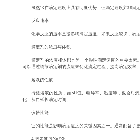
虽然它在滴定速度上具有明显优势，但滴定速度并非固定
反应速率
化学反应的速率直接影响滴定速度。如果反应较快，滴定仪
滴定剂的浓度与体积
滴定剂的浓度和体积是另一个影响滴定速度的重要因素。浓
可以通过调节滴定剂的流速来优化滴定过程，提高滴定效率
溶液的性质
待测溶液的性质，如pH值、电导率、温度等，也会对滴定
化，从而延长滴定时间。
仪器性能
它的性能是影响滴定速度的关键因素之一。通常配备了更高
4.滴定速度的优化