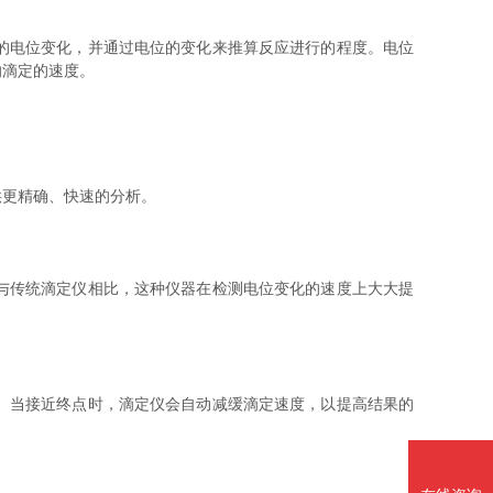
的电位变化，并通过电位的变化来推算反应进行的程度。电位
响滴定的速度。
更精确、快速的分析。
与传统滴定仪相比，这种仪器在检测电位变化的速度上大大提
。当接近终点时，滴定仪会自动减缓滴定速度，以提高结果的