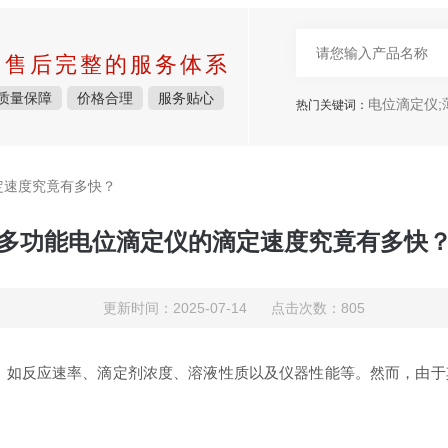
中售后完整的服务体系
质量保障
价格合理
服务贴心
电位滴定仪;薄层照相
热门关键词：
定速度究竟有多快？
多功能电位滴定仪的滴定速度究竟有多快
更新时间：2025-07-14 点击次数：805
，如反应速率、滴定剂浓度、溶液性质以及仪器性能等。然而，由于