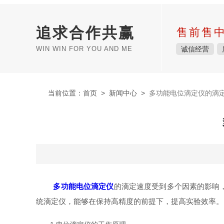
追求合作共赢
售前售
WIN WIN FOR YOU AND ME
诚信经营
当前位置：
首页
>
新闻中心
>
多功能电位滴定仪的滴
多功能电位滴定仪
的滴定速度受到多个因素的影响
统滴定仪，能够在保持高精度的前提下，提高实验效率。