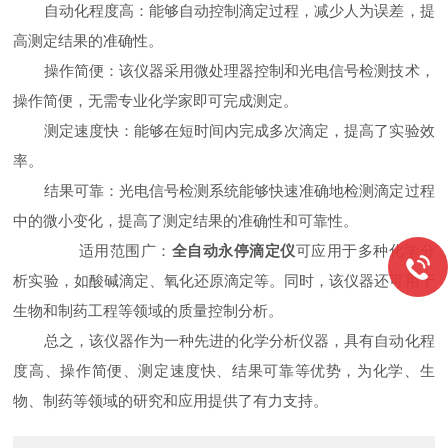
自动化程度高：能够自动控制滴定过程，减少人为误差，提
高测定结果的准确性。
操作简便：该仪器采用微处理器控制和光电信号检测技术，
操作简便，无需专业化学家即可完成测定。
测定速度快：能够在短时间内完成多次滴定，提高了实验效
率。
结果可靠：光电信号检测系统能够快速准确地检测滴定过程
中的微小变化，提高了测定结果的准确性和可靠性。
适用范围广：
全自动永停滴定仪
可应用于多种化学分
析实验，如酸碱滴定、氧化还原滴定等。同时，该仪器还可用于
生物和制药工程等领域的质量控制分析。
总之，该仪器作为一种先进的化学分析仪器，具有自动化程
度高、操作简便、测定速度快、结果可靠等优势，为化学、生
物、制药等领域的研究和应用提供了有力支持。