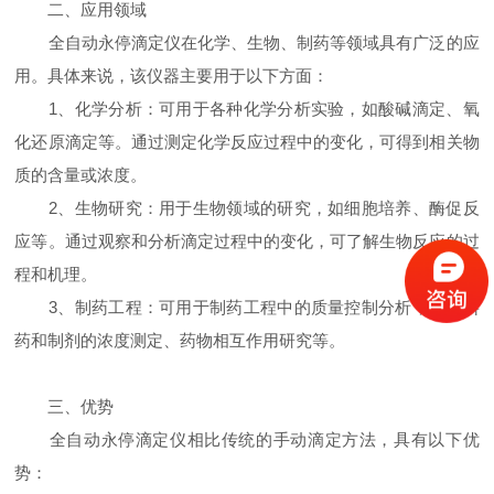
二、应用领域
全自动永停滴定仪在化学、生物、制药等领域具有广泛的应
用。具体来说，该仪器主要用于以下方面：
1、化学分析：可用于各种化学分析实验，如酸碱滴定、氧
化还原滴定等。通过测定化学反应过程中的变化，可得到相关物
质的含量或浓度。
2、生物研究：用于生物领域的研究，如细胞培养、酶促反
应等。通过观察和分析滴定过程中的变化，可了解生物反应的过
程和机理。
3、制药工程：可用于制药工程中的质量控制分析，如原料
药和制剂的浓度测定、药物相互作用研究等。
三、优势
全自动永停滴定仪相比传统的手动滴定方法，具有以下优
势：