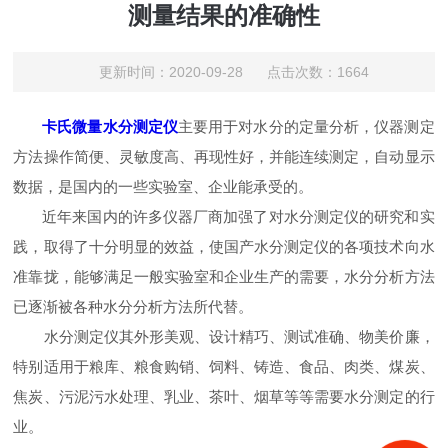
测量结果的准确性
更新时间：2020-09-28 点击次数：1664
卡氏微量水分测定仪
主要用于对水分的定量分析，仪器测定
方法操作简便、灵敏度高、再现性好，并能连续测定，自动显示
数据，是国内的一些实验室、企业能承受的。
近年来国内的许多仪器厂商加强了对水分测定仪的研究和实
践，取得了十分明显的效益，使国产水分测定仪的各项技术向水
准靠拢，能够满足一般实验室和企业生产的需要，水分分析方法
已逐渐被各种水分分析方法所代替。
水分测定仪其外形美观、设计精巧、测试准确、物美价廉，
特别适用于粮库、粮食购销、饲料、铸造、食品、肉类、煤炭、
焦炭、污泥污水处理、乳业、茶叶、烟草等等需要水分测定的行
业。