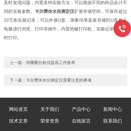
及时发现问题，内置多种实验方法，可以根据不同的样品设计不
同的实验参数。
卡尔费休水份测定仪
扩展存储空间，可保存超过
10万条实验记录，可以外接U盘，测量结果直接存储到U盘差入
电脑进行浏览、打印等操作，内置热敏打印机，实验记录可以随
时打印。
上一篇：
抑菌圈分析仪提高工作效率
下一篇：
卡尔费休水分测定仪需要注意的事项
网站首页
关于我们
产品中心
新闻中心
技术文章
荣誉资质
在线留言
联系我们