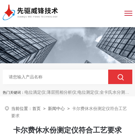
电位滴定仪;薄层照相分析仪;电位测定仪;全卡氏水分测定仪;全自动永停滴定仪;菌落计数分析仪;抑菌圈测量仪;抑菌圈分析仪
热门关键词：
当前位置：
首页
>
新闻中心
>
卡尔费休水份测定仪符合工艺
要求
卡尔费休水份测定仪符合工艺要求