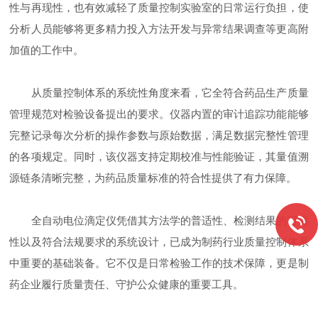
性与再现性，也有效减轻了质量控制实验室的日常运行负担，使
分析人员能够将更多精力投入方法开发与异常结果调查等更高附
加值的工作中。
从质量控制体系的系统性角度来看，它全符合药品生产质量
管理规范对检验设备提出的要求。仪器内置的审计追踪功能能够
完整记录每次分析的操作参数与原始数据，满足数据完整性管理
的各项规定。同时，该仪器支持定期校准与性能验证，其量值溯
源链条清晰完整，为药品质量标准的符合性提供了有力保障。
全自动电位滴定仪凭借其方法学的普适性、检测结果的可靠
性以及符合法规要求的系统设计，已成为制药行业质量控制体系
中重要的基础装备。它不仅是日常检验工作的技术保障，更是制
药企业履行质量责任、守护公众健康的重要工具。