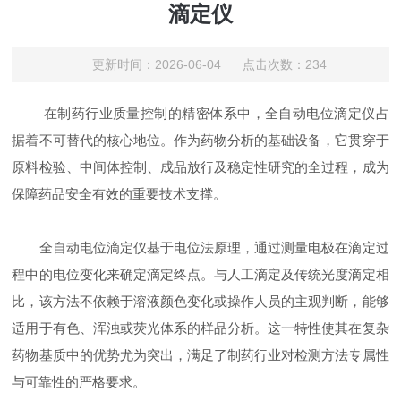
滴定仪
更新时间：2026-06-04 点击次数：234
在制药行业质量控制的精密体系中，全自动电位滴定仪占
据着不可替代的核心地位。作为药物分析的基础设备，它贯穿于
原料检验、中间体控制、成品放行及稳定性研究的全过程，成为
保障药品安全有效的重要技术支撑。
全自动电位滴定仪基于电位法原理，通过测量电极在滴定过
程中的电位变化来确定滴定终点。与人工滴定及传统光度滴定相
比，该方法不依赖于溶液颜色变化或操作人员的主观判断，能够
适用于有色、浑浊或荧光体系的样品分析。这一特性使其在复杂
药物基质中的优势尤为突出，满足了制药行业对检测方法专属性
与可靠性的严格要求。