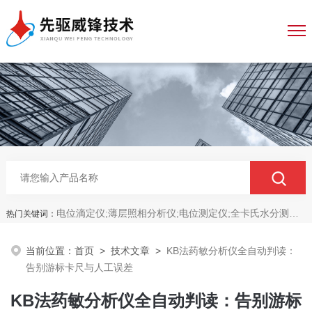
电位滴定仪;薄层照相分析仪;电位测定仪;全卡氏水分测定仪;全自动永停滴定仪;菌落计数分析仪;抑菌圈测量仪;抑菌圈分析仪
热门关键词：
当前位置：
首页
>
技术文章
>
KB法药敏分析仪全自动判读：
告别游标卡尺与人工误差
KB法药敏分析仪全自动判读：告别游标