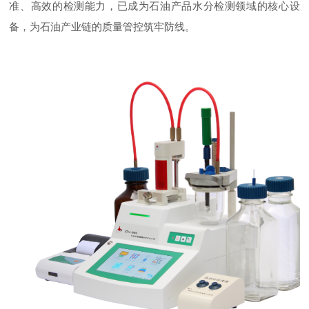
准、高效的检测能力，已成为石油产品水分检测领域的核心设
备，为石油产业链的质量管控筑牢防线。