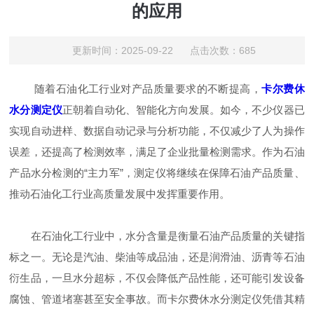
的应用
更新时间：2025-09-22 点击次数：685
随着石油化工行业对产品质量要求的不断提高，
卡尔费休
水分测定仪
正朝着自动化、智能化方向发展。如今，不少仪器已
实现自动进样、数据自动记录与分析功能，不仅减少了人为操作
误差，还提高了检测效率，满足了企业批量检测需求。作为石油
产品水分检测的“主力军”，测定仪将继续在保障石油产品质量、
推动石油化工行业高质量发展中发挥重要作用。
在石油化工行业中，水分含量是衡量石油产品质量的关键指
标之一。无论是汽油、柴油等成品油，还是润滑油、沥青等石油
衍生品，一旦水分超标，不仅会降低产品性能，还可能引发设备
腐蚀、管道堵塞甚至安全事故。而卡尔费休水分测定仪凭借其精