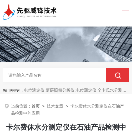
电位滴定仪;薄层照相分析仪;电位测定仪;全卡氏水分测定仪;全自动永停滴定仪;菌落计数分析仪;抑菌圈测量仪;抑菌圈分析仪
热门关键词：
当前位置：
首页
>
技术文章
>
卡尔费休水分测定仪在石油产
品检测中的应用
卡尔费休水分测定仪在石油产品检测中