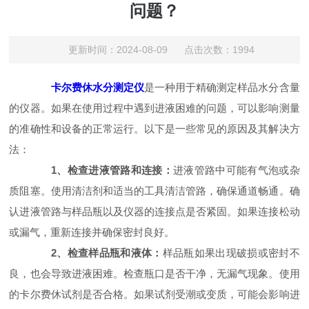
问题？
更新时间：2024-08-09 点击次数：1994
卡尔费休水分测定仪
是一种用于精确测定样品水分含量
的仪器。如果在使用过程中遇到进液困难的问题，可以影响测量
的准确性和设备的正常运行。以下是一些常见的原因及其解决方
法：
1、检查进液管路和连接：
进液管路中可能有气泡或杂
质阻塞。使用清洁剂和适当的工具清洁管路，确保通道畅通。确
认进液管路与样品瓶以及仪器的连接点是否紧固。如果连接松动
或漏气，重新连接并确保密封良好。
2、检查样品瓶和液体：
样品瓶如果出现破损或密封不
良，也会导致进液困难。检查瓶口是否干净，无漏气现象。使用
的卡尔费休试剂是否合格。如果试剂受潮或变质，可能会影响进