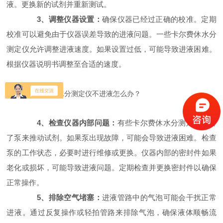
液。更换新的试剂并重新测试。
3、调整仪器设置：
确保仪器已经过正确的校准。定期
校准可以避免由于仪器误差导致的进液问题。一些卡尔费休水分
测定仪允许调整进液速度。如果设置过低，可能导致进液困难。
根据仪器说明书调整至合适的速度。
4、检查仪器内部问题：
有些卡尔费休水分测定仪配备
了泵来推动试剂。如果泵出现故障，可能会导致进液困难。检查
泵的工作状态，必要时进行维修或更换。仪器内部的密封件如果
老化或损坏，可能导致进液问题。定期检查并更换密封件以确保
正常操作。
5、排除空气堵塞：
进液管路中的气泡可能会干扰正常
进液。通过反复操作或轻拍管路来排除气泡，确保液体顺畅流