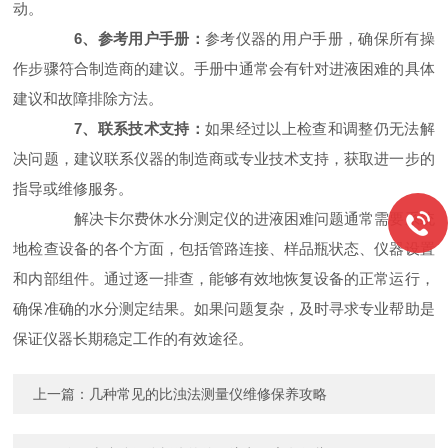
动。
6、参考用户手册：
参考仪器的用户手册，确保所有操
作步骤符合制造商的建议。手册中通常会有针对进液困难的具体
建议和故障排除方法。
7、联系技术支持：
如果经过以上检查和调整仍无法解
决问题，建议联系仪器的制造商或专业技术支持，获取进一步的
指导或维修服务。
解决卡尔费休水分测定仪的进液困难问题通常需要系统
地检查设备的各个方面，包括管路连接、样品瓶状态、仪器设置
和内部组件。通过逐一排查，能够有效地恢复设备的正常运行，
确保准确的水分测定结果。如果问题复杂，及时寻求专业帮助是
保证仪器长期稳定工作的有效途径。
上一篇：
几种常见的比浊法测量仪维修保养攻略