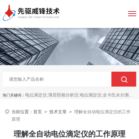
电位滴定仪;薄层照相分析仪;电位测定仪;全卡氏水分测定仪;全自动永停滴定仪;菌落计数分析仪;抑菌圈测量仪;抑菌圈分析仪
热门关键词：
当前位置：
首页
>
技术文章
>
理解全自动电位滴定仪的工作
原理
理解全自动电位滴定仪的工作原理