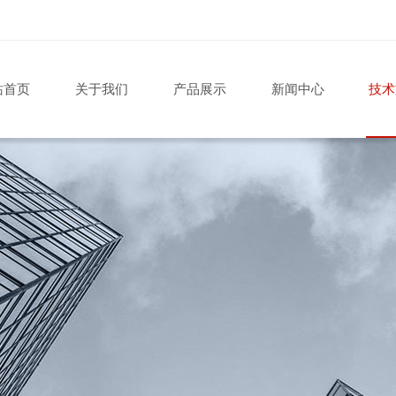
站首页
关于我们
产品展示
新闻中心
技术