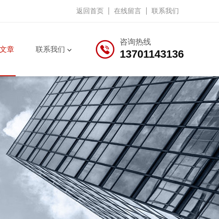
返回首页
在线留言
联系我们
咨询热线
文章
联系我们
13701143136