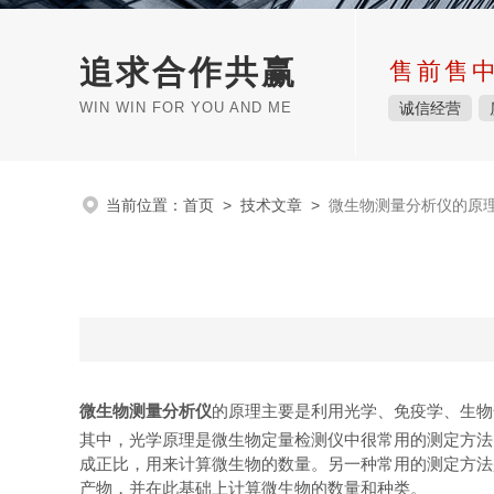
追求合作共赢
售前售
WIN WIN FOR YOU AND ME
诚信经营
当前位置：
首页
>
技术文章
>
微生物测量分析仪的原
微生物测量分析仪
的原理主要是利用光学、免疫学、生物
其中，光学原理是微生物定量检测仪中很常用的测定方法
成正比，用来计算微生物的数量。另一种常用的测定方法
产物，并在此基础上计算微生物的数量和种类。