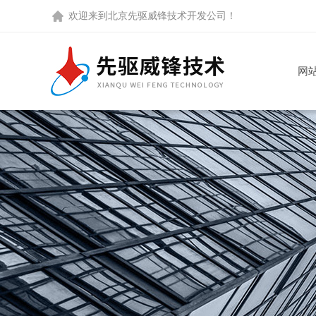
欢迎来到
北京先驱威锋技术开发公司
！
网