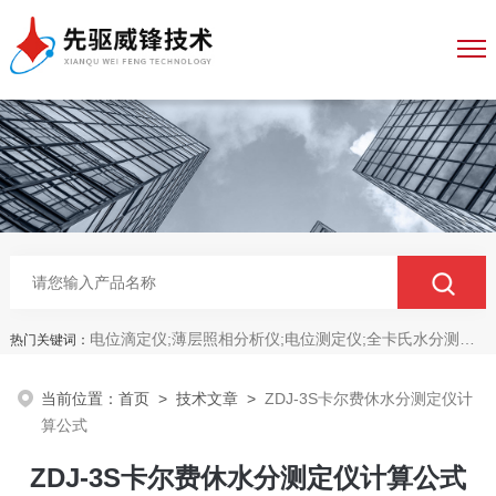
电位滴定仪;薄层照相分析仪;电位测定仪;全卡氏水分测定仪;全自动永停滴定仪;菌落计数分析仪;抑菌圈测量仪;抑菌圈分析仪
热门关键词：
当前位置：
首页
>
技术文章
>
ZDJ-3S卡尔费休水分测定仪计
算公式
ZDJ-3S卡尔费休水分测定仪计算公式