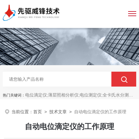
电位滴定仪;薄层照相分析仪;电位测定仪;全卡氏水分测定仪;全自动永停滴定仪;菌落计数分析仪;抑菌圈测量仪;抑菌圈分析仪
热门关键词：
当前位置：
首页
>
技术文章
>
自动电位滴定仪的工作原理
自动电位滴定仪的工作原理