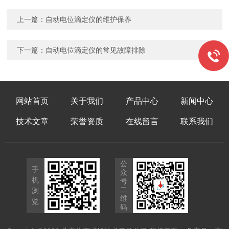
上一篇：
自动电位滴定仪的维护保养
下一篇：
自动电位滴定仪的常见故障排除
网站首页
关于我们
产品中心
新闻中心
技术文章
荣誉资质
在线留言
联系我们
公
手
众
机
号
二
浏
维
览
码