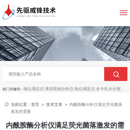
电位滴定仪;薄层照相分析仪;电位测定仪;全卡氏水分测定仪;全自动永停滴定仪;菌落计数分析仪;抑菌圈测量仪;抑菌圈分析仪
热门关键词：
当前位置：
首页
>
技术文章
>
内酰胺酶分析仪满足荧光菌落
激发的需要
内酰胺酶分析仪满足荧光菌落激发的需