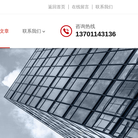
返回首页
在线留言
联系我们
咨询热线
文章
联系我们
13701143136