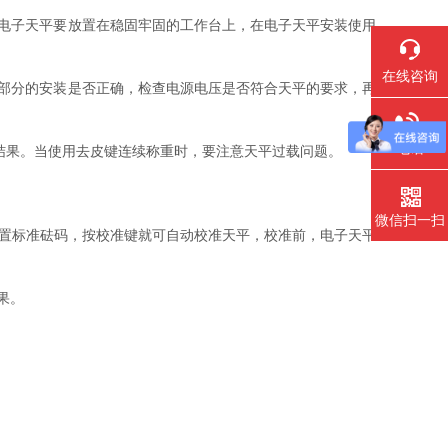
电子天平要放置在稳固牢固的工作台上，在电子天平安装使用
在线咨询
部分的安装是否正确，检查电源电压是否符合天平的要求，再
电话
结果。当使用去皮键连续称重时，要注意天平过载问题。
微信扫一扫
置标准砝码，按校准键就可自动校准天平，校准前，电子天平
果。