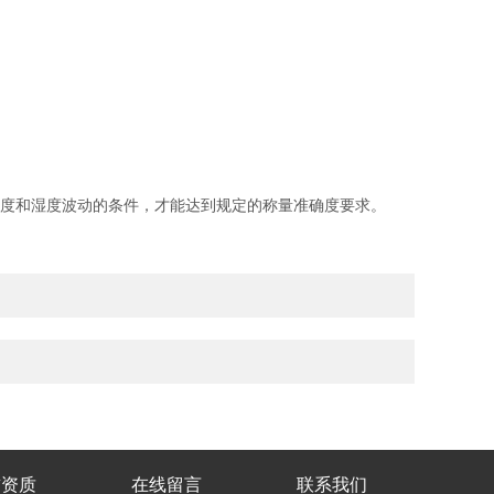
度和湿度波动的条件，才能达到规定的称量准确度要求。
誉资质
在线留言
联系我们