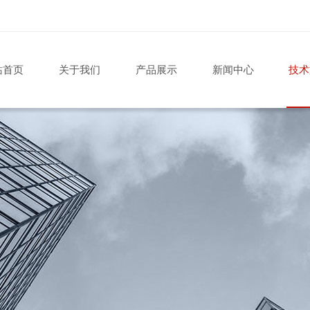
站首页
关于我们
产品展示
新闻中心
技术