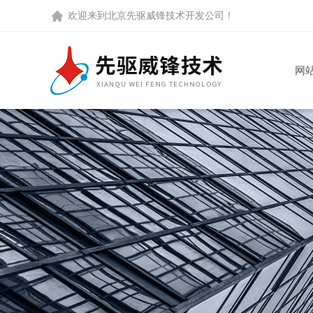
欢迎来到
北京先驱威锋技术开发公司
！
网