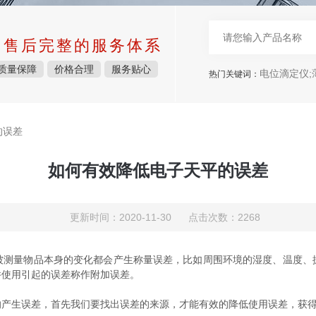
中售后完整的服务体系
质量保障
价格合理
服务贴心
电位滴定仪;薄层照相
热门关键词：
的误差
如何有效降低电子天平的误差
更新时间：2020-11-30 点击次数：2268
量物品本身的变化都会产生称量误差，比如周围环境的湿度、温度、
件使用引起的误差称作附加误差。
生误差，首先我们要找出误差的来源，才能有效的降低使用误差，获得