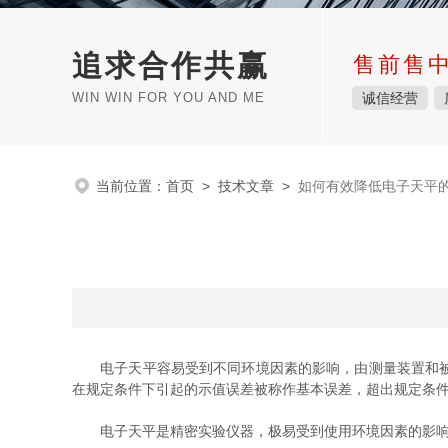
追求合作共赢
售前售
WIN WIN FOR YOU AND ME
诚信经营
当前位置：
首页
>
技术文章
>
如何有效降低电子天平
电子天平容易受到不同环境因素的影响，由测量装置和被测
在规定条件下引起的示值误差被称作基本误差，超出规定条
电子天平是精密实验仪器，极易受到使用环境因素的影响产