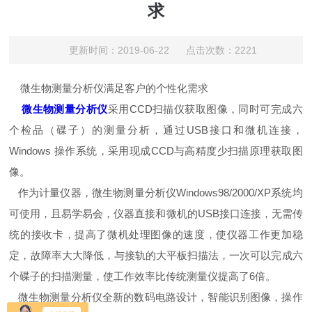
求
更新时间：2019-06-22 点击次数：2221
微生物测量分析仪满足客户的个性化需求
微生物测量分析仪
采用CCD扫描仪获取图像，同时可完成六
个检品（碟子）的测量分析，通过USB接口和微机连接，
Windows 操作系统，采用现成CCD与高精度少扫描原理获取图
像。
作为计量仪器，微生物测量分析仪Windows98/2000/XP系统均
可使用，且易学易会，仪器直接和微机的USB接口连接，无需传
统的接收卡，提高了微机处理图像的速度，使仪器工作更加稳
定，故障率大大降低，与接轨的大平板扫描法，一次可以完成六
个碟子的扫描测量，使工作效率比传统测量仪提高了6倍。
微生物测量分析仪全新的数码电路设计，智能识别图像，操作