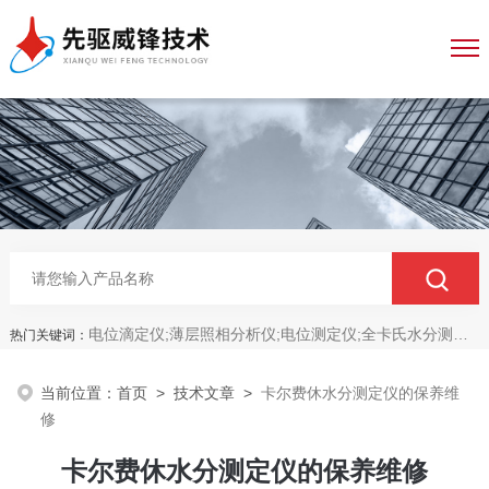
电位滴定仪;薄层照相分析仪;电位测定仪;全卡氏水分测定仪;全自动永停滴定仪;菌落计数分析仪;抑菌圈测量仪;抑菌圈分析仪
热门关键词：
当前位置：
首页
>
技术文章
>
卡尔费休水分测定仪的保养维
修
卡尔费休水分测定仪的保养维修