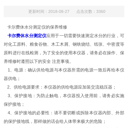
更新时间：2018-08-27 点击次数：3360
卡尔费休水分测定仪的保养维修
卡尔费休水分测定仪
应用于一切需要快速测定水分的行业，可
对化工原料、粮食谷物、木工木屑、钢铁烧结、纸张、中密度等
原料进行在线检测，为了安全的使用本仪器，请务必在操作、保
养维修时遵照以下的安全 注意事项。
1、电源：确认供给电源与本仪器所需的电源一致后再给本仪
器供电；
2、供给电源要求：本仪器的供给电源应加装交流稳压器；
3、保护接地：为防止触电，本仪器投入使用前，请务必实施
保护接地；
4、保护接地的必要性：请不要切断或拆除本仪器内部、外部
的保护接地线，那样做的话会给人体带来极大的危险；